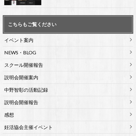
こちらもご覧ください
イベント案内
NEWS・BLOG
スクール開催報告
説明会開催案内
中野智彰の活動記録
説明会開催報告
感想
妊活協会主催イベント