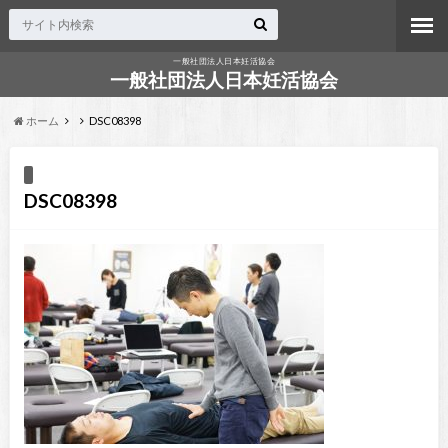
一般社団法人日本妊活協会
一般社団法人日本妊活協会
ホーム
DSC08398
DSC08398