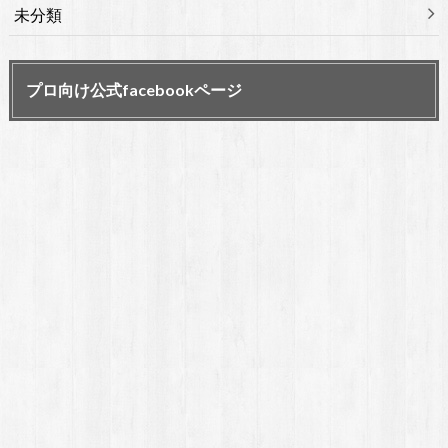
未分類
プロ向け公式facebookページ