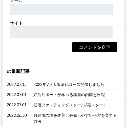
メール
*
サイト
の最新記事
2022.07.15
2022年7月大阪深化コース開催しました
2022.07.01
妊活サポートが学べる講座の内容と日程
2022.07.01
妊活ファスティングスクール3期スタート
2022.06.30
月経血の塊を改善し妊娠しやすい子宮を育てる
方法