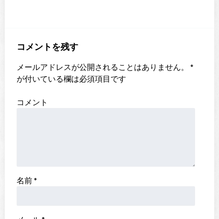
コメントを残す
メールアドレスが公開されることはありません。
*
が付いている欄は必須項目です
コメント
名前
*