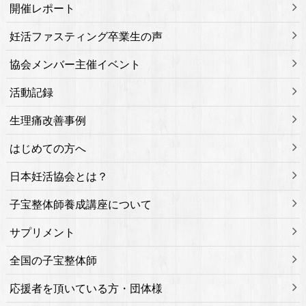
開催レポート
妊活ファスティング卒業生の声
協会メンバー主催イベント
活動記録
生理痛改善事例
はじめての方へ
日本妊活協会とは？
子宝整体師養成講座について
サプリメント
全国の子宝整体師
応援者を頂いている方・団体様