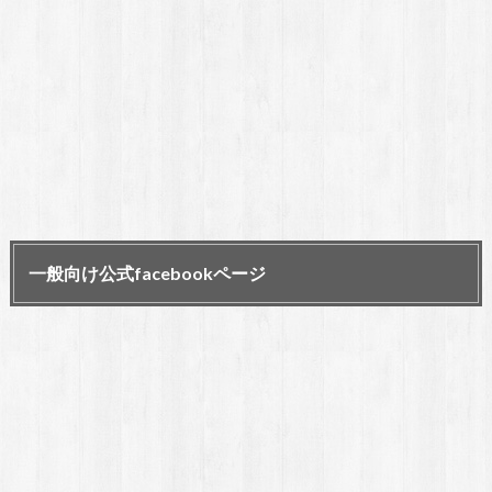
一般向け公式facebookページ