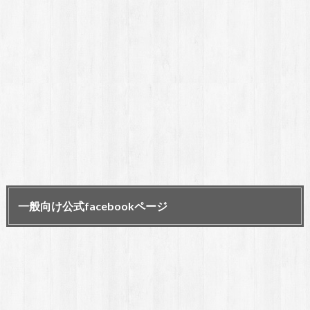
一般向け公式facebookページ