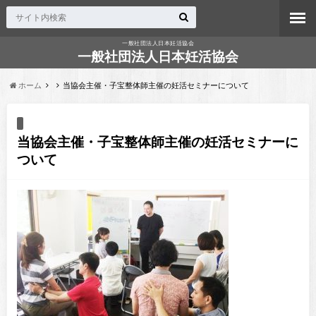
一般社団法人日本妊活協会
一般社団法人日本妊活協会
ホーム
当協会主催・子宝整体師主催の妊活セミナーについて
当協会主催・子宝整体師主催の妊活セミナーに
ついて