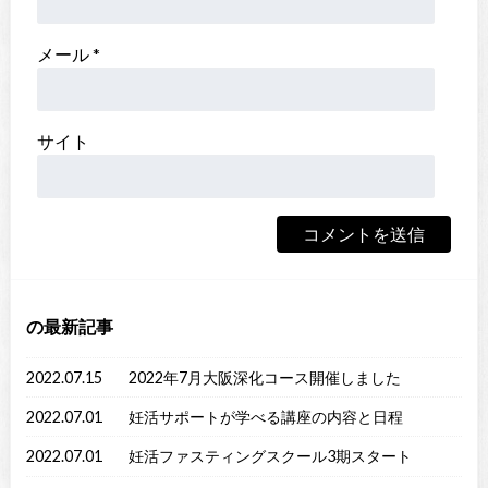
メール
*
サイト
の最新記事
2022.07.15
2022年7月大阪深化コース開催しました
2022.07.01
妊活サポートが学べる講座の内容と日程
2022.07.01
妊活ファスティングスクール3期スタート