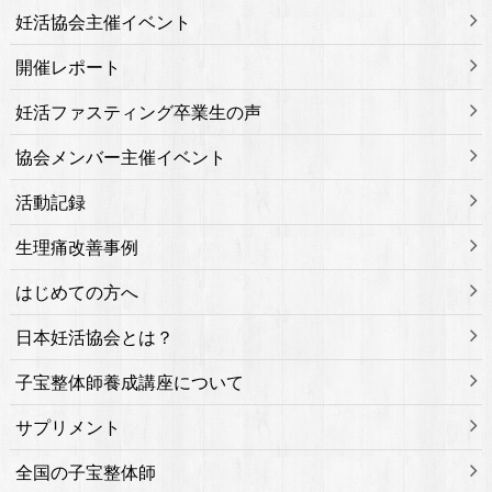
妊活協会主催イベント
開催レポート
妊活ファスティング卒業生の声
協会メンバー主催イベント
活動記録
生理痛改善事例
はじめての方へ
日本妊活協会とは？
子宝整体師養成講座について
サプリメント
全国の子宝整体師