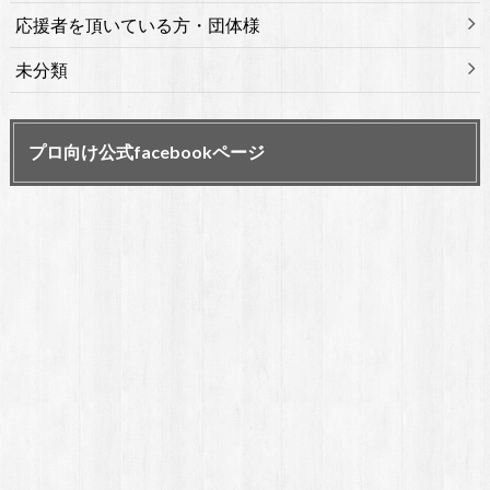
応援者を頂いている方・団体様
未分類
プロ向け公式facebookページ