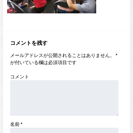
コメントを残す
メールアドレスが公開されることはありません。
*
が付いている欄は必須項目です
コメント
名前
*