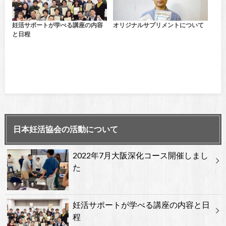
妊活サポートが学べる講座の内容
オリジナルサプリメントについて
と日程
日本妊活協会の活動について
2022年7月大阪深化コース開催しまし
た
妊活サポートが学べる講座の内容と日
程