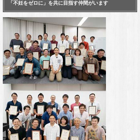
「不妊をゼロに」を共に目指す仲間がいます